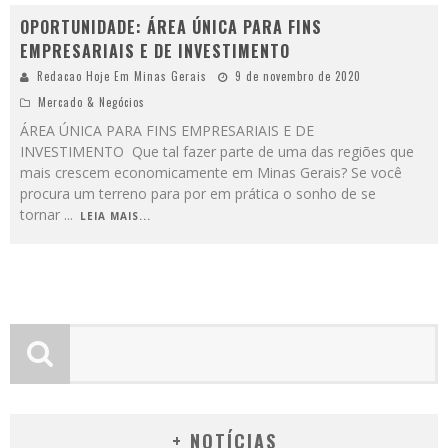
OPORTUNIDADE: ÁREA ÚNICA PARA FINS
EMPRESARIAIS E DE INVESTIMENTO
Redacao Hoje Em Minas Gerais
9 de novembro de 2020
Mercado & Negócios
ÁREA ÚNICA PARA FINS EMPRESARIAIS E DE
INVESTIMENTO Que tal fazer parte de uma das regiões que
mais crescem economicamente em Minas Gerais? Se você
procura um terreno para por em prática o sonho de se
tornar
...
LEIA MAIS...
+ NOTÍCIAS