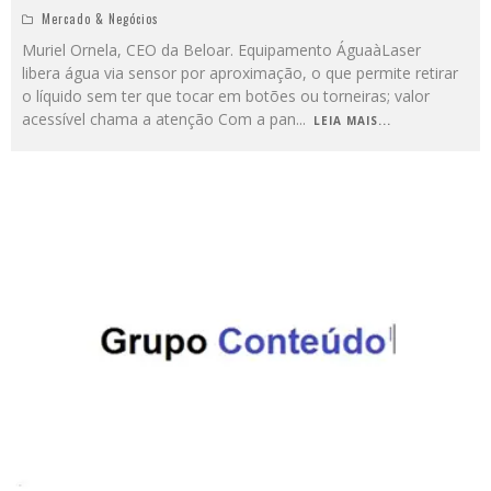
Mercado & Negócios
Muriel Ornela, CEO da Beloar. Equipamento ÁguaàLaser
libera água via sensor por aproximação, o que permite retirar
o líquido sem ter que tocar em botões ou torneiras; valor
acessível chama a atenção Com a pan
...
LEIA MAIS...