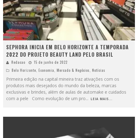
SEPHORA INICIA EM BELO HORIZONTE A TEMPORADA
2022 DO PROJETO BEAUTY LAND PELO BRASIL
Redacao
15 de junho de 2022
Belo Horizonte
,
Economia
,
Mercado & Negócios
,
Notícias
Primeira edição na capital mineira traz ativações com os
produtos mais desejados do mundo da beleza, marcas
exclusivas e brindes, além de aulas de automake e cuidados
com a pele Como evolução de um pro
...
LEIA MAIS...