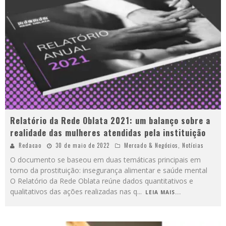
Relatório da Rede Oblata 2021: um balanço sobre a
realidade das mulheres atendidas pela instituição
Redacao
30 de maio de 2022
Mercado & Negócios
,
Notícias
O documento se baseou em duas temáticas principais em
torno da prostituição: insegurança alimentar e saúde mental
O Relatório da Rede Oblata reúne dados quantitativos e
qualitativos das ações realizadas nas q
...
LEIA MAIS...