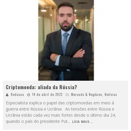
Criptomoeda: aliada da Rússia?
Redacao
14 de abril de 2022
Mercado & Negócios
,
Notícias
Especialista explica o papel das criptomoedas em meio à
guerra entre Rússia e Ucrânia As tensões entre Rússia e
Ucrânia estão cada vez mais fortes desde o último dia 24,
quando o país do presidente Put
...
LEIA MAIS...