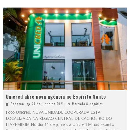
Unicred abre nova agência no Espírito Santo
Redacao
24 de junho de 2021
Mercado & Negócios
Foto Unicred. NOVA UNIDADE COOPERADA ESTÁ
LOCALIZADA NA REGIÃO CENTRAL DE CACHOEIRO DO
ITAPEMIRIM No dia 11 de junho, a Unicred Minas Espírito