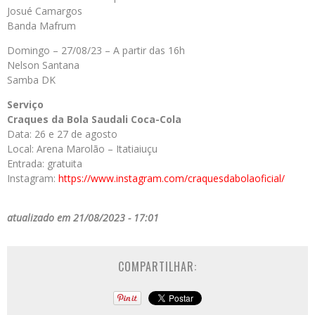
Josué Camargos
Banda Mafrum
Domingo – 27/08/23 – A partir das 16h
Nelson Santana
Samba DK
Serviço
Craques da Bola Saudali Coca-Cola
Data: 26 e 27 de agosto
Local: Arena Marolão – Itatiaiuçu
Entrada: gratuita
Instagram:
https://www.instagram.com/
craquesdabolaoficial/
atualizado em 21/08/2023 - 17:01
COMPARTILHAR: