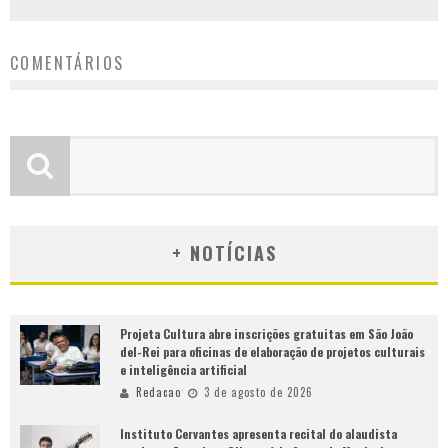
COMENTÁRIOS
+ NOTÍCIAS
Projeta Cultura abre inscrições gratuitas em São João
del-Rei para oficinas de elaboração de projetos culturais
e inteligência artificial
Redacao
3 de agosto de 2026
Instituto Cervantes apresenta recital do alaudista