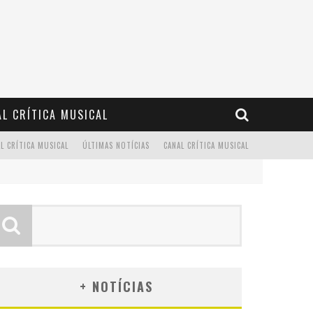
L CRÍTICA MUSICAL
L CRÍTICA MUSICAL
ÚLTIMAS NOTÍCIAS
CANAL CRÍTICA MUSICAL
+ NOTÍCIAS