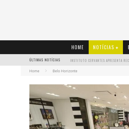
HOME
NOTÍCIAS
ÚLTIMAS NOTÍCIAS
Home
Belo Horizonte