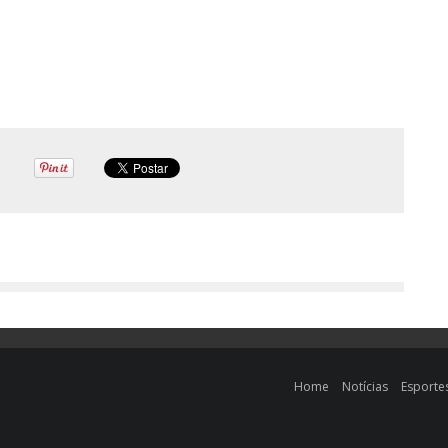
Home
Notícias
Esporte