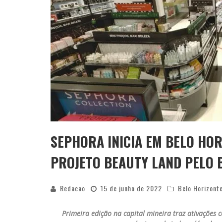
SEPHORA INICIA EM BELO HO
PROJETO BEAUTY LAND PELO 
Redacao
15 de junho de 2022
Belo Horizont
Primeira edição na capital mineira traz ativações