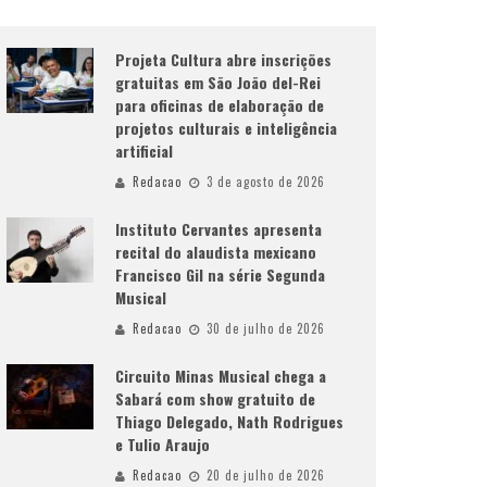
Projeta Cultura abre inscrições
gratuitas em São João del-Rei
para oficinas de elaboração de
projetos culturais e inteligência
artificial
Redacao
3 de agosto de 2026
Instituto Cervantes apresenta
recital do alaudista mexicano
Francisco Gil na série Segunda
Musical
Redacao
30 de julho de 2026
Circuito Minas Musical chega a
Sabará com show gratuito de
Thiago Delegado, Nath Rodrigues
e Tulio Araujo
Redacao
20 de julho de 2026