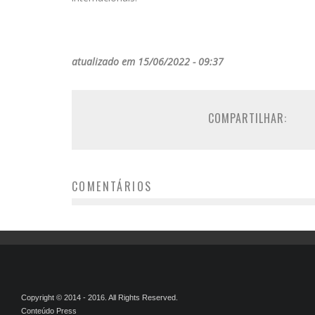
atualizado em 15/06/2022 - 09:37
COMPARTILHAR:
COMENTÁRIOS
Copyright © 2014 - 2016. All Rights Reserved.
Conteúdo Press