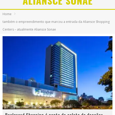
ALIANSCE SONAE
Home
também o empreendimento que marcou a entrada da Aliansce Shopping
Centers – atualmente Aliansce Sonae