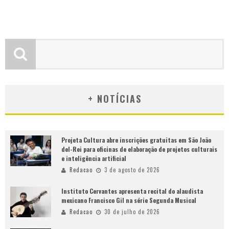
+ NOTÍCIAS
Projeta Cultura abre inscrições gratuitas em São João
del-Rei para oficinas de elaboração de projetos culturais
e inteligência artificial
Redacao
3 de agosto de 2026
Instituto Cervantes apresenta recital do alaudista
mexicano Francisco Gil na série Segunda Musical
Redacao
30 de julho de 2026