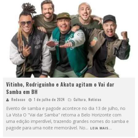
Vitinho, Rodriguinho e Akatu agitam o Vai dar
Samba em BH
Redacao
1 de julho de 2024
Cultura
,
Notícias
Evento de samba e pagode acontece no dia 13 de julho, no
La Vista O "Vai dar Samba" retorna a Belo Horizonte com
uma edição imperdível, trazendo grandes nomes do samba e
pagode para uma noite memorável. No
...
LEIA MAIS...