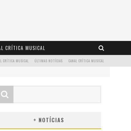
L CRÍTICA MUSICAL
L CRÍTICA MUSICAL
ÚLTIMAS NOTÍCIAS
CANAL CRÍTICA MUSICAL
+ NOTÍCIAS