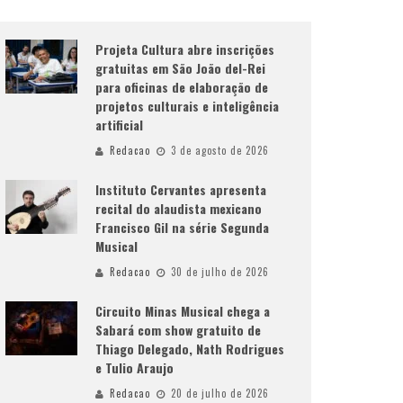
Projeta Cultura abre inscrições
gratuitas em São João del-Rei
para oficinas de elaboração de
projetos culturais e inteligência
artificial
Redacao
3 de agosto de 2026
Instituto Cervantes apresenta
recital do alaudista mexicano
Francisco Gil na série Segunda
Musical
Redacao
30 de julho de 2026
Circuito Minas Musical chega a
Sabará com show gratuito de
Thiago Delegado, Nath Rodrigues
e Tulio Araujo
Redacao
20 de julho de 2026