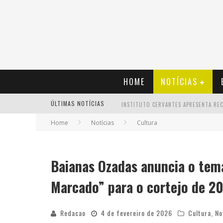
HOME
NOTÍCIAS
ÚLTIMAS NOTÍCIAS
Home
Notícias
Cultura
Baianas Ozadas anuncia o tem
Marcado” para o cortejo de 2
Redacao
4 de fevereiro de 2026
Cultura
,
No