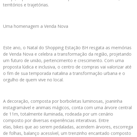
territórios e trajetórias.
Uma homenagem a Venda Nova
Este ano, o Natal do Shopping Estação BH resgata as memórias
de Venda Nova e celebra a transformação da região, projetando
um futuro de união, pertencimento e crescimento. Com uma
proposta lúdica e inclusiva, o centro de compras vai valorizar até
o fim de sua temporada natalina a transformação urbana e o
orgulho de quem vive no local.
A decoração, composta por borboletas luminosas, joaninha
instagramável e animais mágicos, conta com uma árvore central
de 11m, totalmente iluminada, rodeada por um cenário
composto por diversas experiências interativas. Entre
elas, bikes que ao serem pedaladas, acendem árvores, escorrega
de folhas, balanço acessível, um trenzinho encantado composto