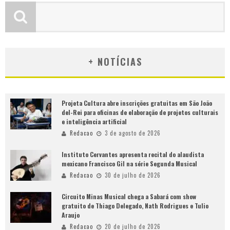
+ NOTÍCIAS
Projeta Cultura abre inscrições gratuitas em São João
del-Rei para oficinas de elaboração de projetos culturais
e inteligência artificial
Redacao
3 de agosto de 2026
Instituto Cervantes apresenta recital do alaudista
mexicano Francisco Gil na série Segunda Musical
Redacao
30 de julho de 2026
Circuito Minas Musical chega a Sabará com show
gratuito de Thiago Delegado, Nath Rodrigues e Tulio
Araujo
Redacao
20 de julho de 2026