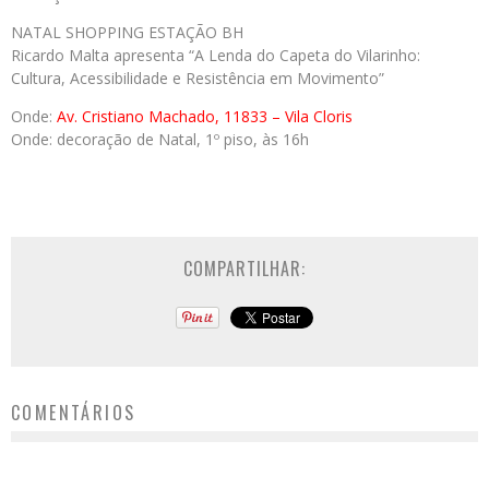
NATAL SHOPPING ESTAÇÃO BH
Ricardo Malta apresenta “A Lenda do Capeta do Vilarinho:
Cultura, Acessibilidade e Resistência em Movimento”
Onde:
Av. Cristiano Machado, 11833 – Vila Cloris
Onde: decoração de Natal, 1º piso, às 16h
COMPARTILHAR:
COMENTÁRIOS