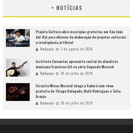
+ NOTÍCIAS
Projeta Cultura abre inscrições gratuitas em São João
del-Rei para oficinas de elaboração de projetos culturais
e inteligência artificial
Redacao
3 de agosto de 2026
Instituto Cervantes apresenta recital do alaudista
mexicano Francisco Gil na série Segunda Musical
Redacao
30 de julho de 2026
Circuito Minas Musical chega a Sabará com show
gratuito de Thiago Delegado, Nath Rodrigues e Tulio
Araujo
Redacao
20 de julho de 2026