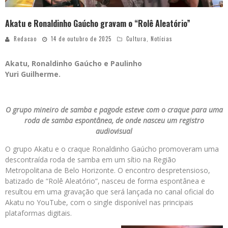
Akatu e Ronaldinho Gaúcho gravam o “Rolê Aleatório”
Redacao
14 de outubro de 2025
Cultura
,
Notícias
Akatu, Ronaldinho Gaúcho e Paulinho
Yuri Guilherme.
O grupo mineiro de samba e pagode esteve com o craque para uma
roda de samba espontânea, de onde nasceu um registro
audiovisual
O grupo Akatu e o craque Ronaldinho Gaúcho promoveram uma
descontraída roda de samba em um sítio na Região
Metropolitana de Belo Horizonte. O encontro despretensioso,
batizado de “Rolê Aleatório”, nasceu de forma espontânea e
resultou em uma gravação que será lançada no canal oficial do
Akatu no YouTube, com o single disponível nas principais
plataformas digitais.