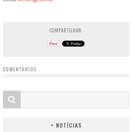
COMPARTILHAR:
COMENTÁRIOS
+ NOTÍCIAS