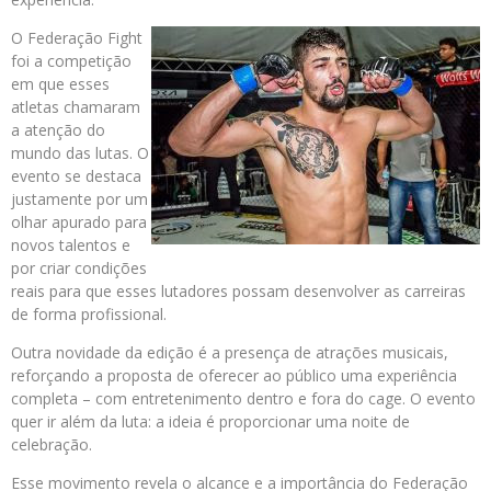
O Federação Fight
foi a competição
em que esses
atletas chamaram
a atenção do
mundo das lutas. O
evento se destaca
justamente por um
olhar apurado para
novos talentos e
por criar condições
reais para que esses lutadores possam desenvolver as carreiras
de forma profissional.
Outra novidade da edição é a presença de atrações musicais,
reforçando a proposta de oferecer ao público uma experiência
completa – com entretenimento dentro e fora do cage. O evento
quer ir além da luta: a ideia é proporcionar uma noite de
celebração.
Esse movimento revela o alcance e a importância do Federação