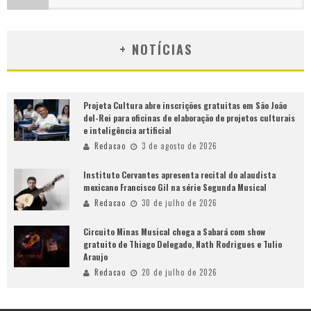
+ NOTÍCIAS
Projeta Cultura abre inscrições gratuitas em São João
del-Rei para oficinas de elaboração de projetos culturais
e inteligência artificial
Redacao
3 de agosto de 2026
Instituto Cervantes apresenta recital do alaudista
mexicano Francisco Gil na série Segunda Musical
Redacao
30 de julho de 2026
Circuito Minas Musical chega a Sabará com show
gratuito de Thiago Delegado, Nath Rodrigues e Tulio
Araujo
Redacao
20 de julho de 2026