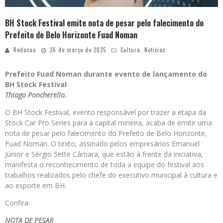
BH Stock Festival emite nota de pesar pelo falecimento do
Prefeito de Belo Horizonte Fuad Noman
Redacao
26 de março de 2025
Cultura
,
Notícias
Prefeito Fuad Noman durante evento de lançamento do
BH Stock Festival
Thiago Poncherello.
O BH Stock Festival, evento responsável por trazer a etapa da
Stock Car Pro Series para a capital mineira, acaba de emitir uma
nota de pesar pelo falecimento do Prefeito de Belo Horizonte,
Fuad Noman. O texto, assinado pelos empresários Emanuel
Júnior e Sérgio Sette Câmara, que estão à frente da iniciativa,
manifesta o reconhecimento de toda a equipe do festival aos
trabalhos realizados pelo chefe do executivo municipal à cultura e
ao esporte em BH.
Confira:
NOTA DE PESAR