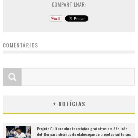
COMPARTILHAR:
COMENTÁRIOS
+ NOTÍCIAS
Projeta Cultura abre inscrições gratuitas em São João
del-Rei para oficinas de elaboração de projetos culturais