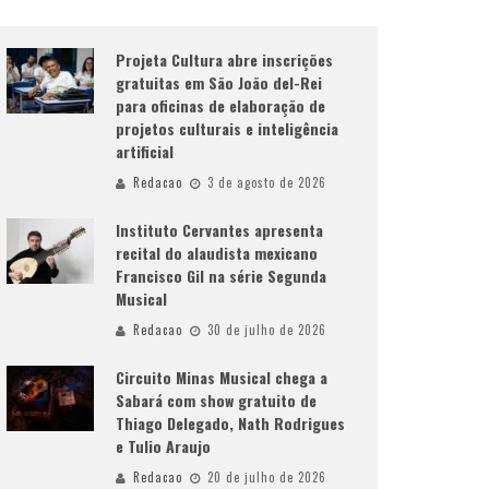
Projeta Cultura abre inscrições
gratuitas em São João del-Rei
para oficinas de elaboração de
projetos culturais e inteligência
artificial
Redacao
3 de agosto de 2026
Instituto Cervantes apresenta
recital do alaudista mexicano
Francisco Gil na série Segunda
Musical
Redacao
30 de julho de 2026
Circuito Minas Musical chega a
Sabará com show gratuito de
Thiago Delegado, Nath Rodrigues
e Tulio Araujo
Redacao
20 de julho de 2026