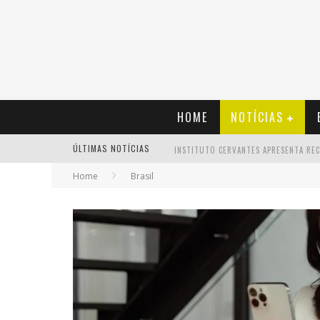
HOME
NOTÍCIAS
ÚLTIMAS NOTÍCIAS
Home
Brasil