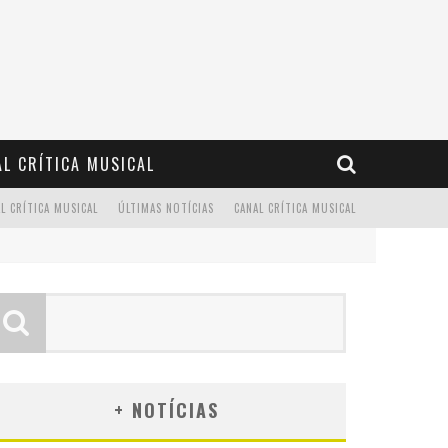
L CRÍTICA MUSICAL
L CRÍTICA MUSICAL
ÚLTIMAS NOTÍCIAS
CANAL CRÍTICA MUSICAL
+ NOTÍCIAS