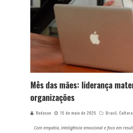
Mês das mães: liderança mate
organizações
Redacao
15 de maio de 2025
Brasil
,
Cultura
Com empatia, inteligência emocional e foco em resu