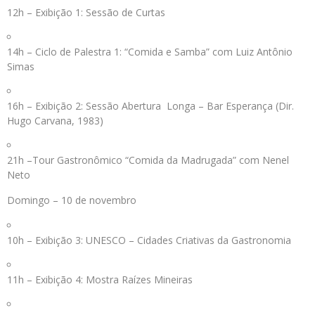
12h – Exibição 1: Sessão de Curtas
14h – Ciclo de Palestra 1: “Comida e Samba” com Luiz Antônio
Simas
16h – Exibição 2: Sessão Abertura Longa – Bar Esperança (Dir.
Hugo Carvana, 1983)
21h –Tour Gastronômico “Comida da Madrugada” com Nenel
Neto
Domingo – 10 de novembro
10h – Exibição 3: UNESCO – Cidades Criativas da Gastronomia
11h – Exibição 4: Mostra Raízes Mineiras