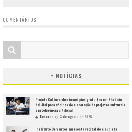
COMENTÁRIOS
+ NOTÍCIAS
Projeta Cultura abre inscrições gratuitas em São João
del-Rei para oficinas de elaboração de projetos culturais
e inteligência artificial
Redacao
3 de agosto de 2026
Instituto Cervantes apresenta recital do alaudista