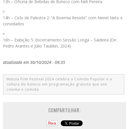
13h – Oficina de Bebidas de Boteco com Néli Pereira
14h – Ciclo de Palestra 2: “A Boemia Resiste” com Nenel Neto e
convidados
16h – Exibição 5: Encerramento Sessão Longa – Saideira (Dir.
Pedro Arantes e Júlio Taubkin, 2024)
atualizado em 30/10/2024 - 09:35
Matula Film Festival 2024 celebra a Comida Popular e a
cultura do boteco em programação gratuita que une
cinema e comida
COMPARTILHAR: