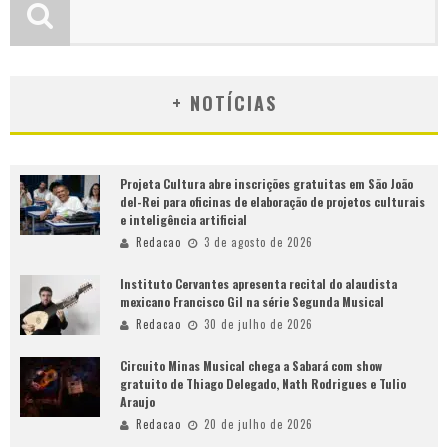
+ NOTÍCIAS
Projeta Cultura abre inscrições gratuitas em São João
del-Rei para oficinas de elaboração de projetos culturais
e inteligência artificial
Redacao
3 de agosto de 2026
Instituto Cervantes apresenta recital do alaudista
mexicano Francisco Gil na série Segunda Musical
Redacao
30 de julho de 2026
Circuito Minas Musical chega a Sabará com show
gratuito de Thiago Delegado, Nath Rodrigues e Tulio
Araujo
Redacao
20 de julho de 2026