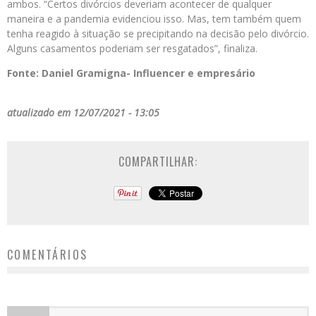
ambos. “Certos divórcios deveriam acontecer de qualquer
maneira e a pandemia evidenciou isso. Mas, tem também quem
tenha reagido à situação se precipitando na decisão pelo divórcio.
Alguns casamentos poderiam ser resgatados”, finaliza.
Fonte: Daniel Gramigna- Influencer e empresário
atualizado em 12/07/2021 - 13:05
COMPARTILHAR:
COMENTÁRIOS