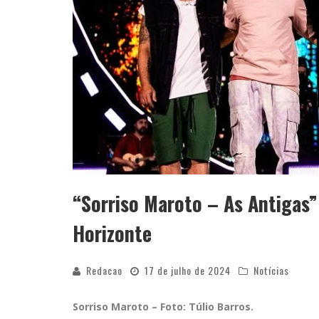
“Sorriso Maroto – As Antigas”
Horizonte
Redacao
17 de julho de 2024
Notícias
Sorriso Maroto – Foto: Túlio Barros.