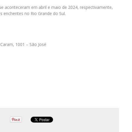
e aconteceram em abril e maio de 2024, respectivamente,
as enchentes no Rio Grande do Sul.
 Caram, 1001 – São José