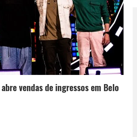
 abre vendas de ingressos em Belo