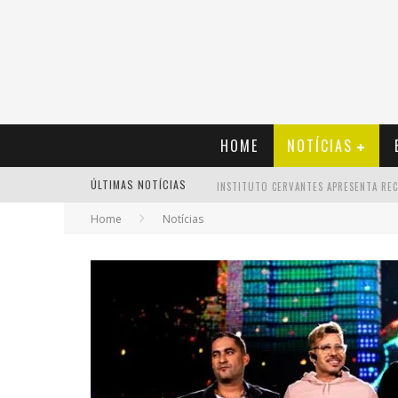
HOME
NOTÍCIAS
ÚLTIMAS NOTÍCIAS
Home
Notícias