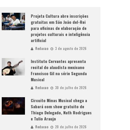
Projeta Cultura abre inscrições
gratuitas em São João del-Rei
para oficinas de elaboração de
projetos culturais e inteligência
artificial
Redacao
3 de agosto de 2026
Instituto Cervantes apresenta
recital do alaudista mexicano
Francisco Gil na série Segunda
Musical
Redacao
30 de julho de 2026
Circuito Minas Musical chega a
Sabará com show gratuito de
Thiago Delegado, Nath Rodrigues
e Tulio Araujo
Redacao
20 de julho de 2026