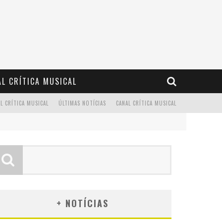
L CRÍTICA MUSICAL
L CRÍTICA MUSICAL
ÚLTIMAS NOTÍCIAS
CANAL CRÍTICA MUSICAL
+ NOTÍCIAS