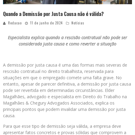
Quando a Demissão por Justa Causa não é válida?
Redacao
11 de junho de 2024
Notícias
Especialista explica quando a rescisão contratual não pode ser
considerada justa causa e como reverter a situação
A demissão por justa causa é uma das formas mais severas de
rescisão contratual no direito trabalhista, reservada para
situações em que o empregado comete uma falta grave. No
entanto, apesar de parecer definitiva, a demissão por justa causa
pode ser revertida em determinadas circunstâncias. Elder
Magalhães, advogado e especialista em Direito do Trabalho na
Magalhães & Chegury Advogados Associados, explica os
principais pontos que podem invalidar uma demissão por justa
causa.
Para que esse tipo de demissão seja válida, a empresa deve
apresentar fatos concretos e provas sólidas que comprovem a