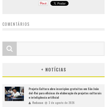
COMENTÁRIOS
+ NOTÍCIAS
Projeta Cultura abre inscrições gratuitas em São João
del-Rei para oficinas de elaboração de projetos culturais
e inteligência artificial
Redacao
3 de agosto de 2026