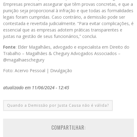
Empresas precisam assegurar que têm provas concretas, e que a
punição seja proporcional à infração e que todas as formalidades
legais foram cumpridas. Caso contrário, a demissão pode ser
contestada e revertida judicialmente. “Para evitar complicações, é
essencial que as empresas adotem práticas transparentes e
justas na gestão de seus funcionários,” conclui.
Fonte
: Elder Magalhães, advogado e especialista em Direito do
Trabalho – Magalhães & Chegury Advogados Associados –
@magalhaeschegury
Foto: Acervo Pessoal | Divulgação
atualizado em 11/06/2024 - 12:45
Quando a Demissão por Justa Causa não é válida?
COMPARTILHAR: