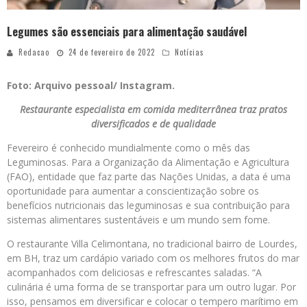
Legumes são essenciais para alimentação saudável
Redacao
24 de fevereiro de 2022
Notícias
Foto: Arquivo pessoal/ Instagram.
Restaurante especialista em comida mediterrânea traz pratos
diversificados e de qualidade
Fevereiro é conhecido mundialmente como o mês das
Leguminosas. Para a Organização da Alimentação e Agricultura
(FAO), entidade que faz parte das Nações Unidas, a data é uma
oportunidade para aumentar a conscientização sobre os
benefícios nutricionais das leguminosas e sua contribuição para
sistemas alimentares sustentáveis ​​e um mundo sem fome.
O restaurante Villa Celimontana, no tradicional bairro de Lourdes,
em BH, traz um cardápio variado com os melhores frutos do mar
acompanhados com deliciosas e refrescantes saladas. “A
culinária é uma forma de se transportar para um outro lugar. Por
isso, pensamos em diversificar e colocar o tempero marítimo em