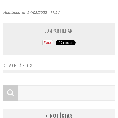
atualizado em 24/02/2022 - 11:54
COMPARTILHAR:
COMENTÁRIOS
+ NOTÍCIAS