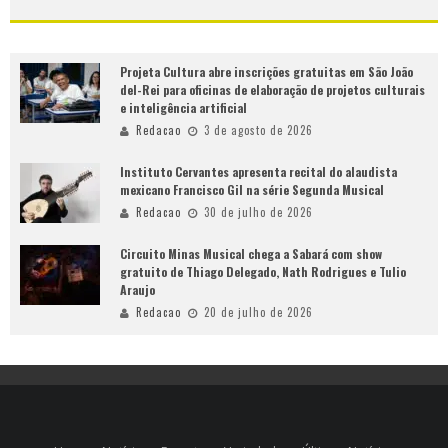
Projeta Cultura abre inscrições gratuitas em São João
del-Rei para oficinas de elaboração de projetos culturais
e inteligência artificial
Redacao
3 de agosto de 2026
Instituto Cervantes apresenta recital do alaudista
mexicano Francisco Gil na série Segunda Musical
Redacao
30 de julho de 2026
Circuito Minas Musical chega a Sabará com show
gratuito de Thiago Delegado, Nath Rodrigues e Tulio
Araujo
Redacao
20 de julho de 2026