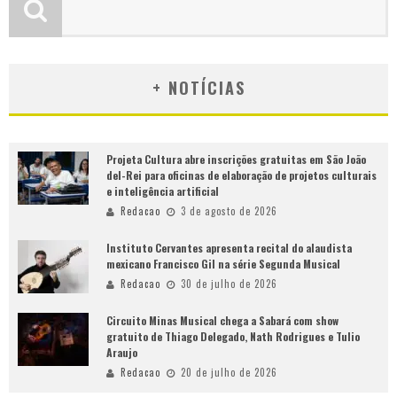
+ NOTÍCIAS
Projeta Cultura abre inscrições gratuitas em São João
del-Rei para oficinas de elaboração de projetos culturais
e inteligência artificial
Redacao
3 de agosto de 2026
Instituto Cervantes apresenta recital do alaudista
mexicano Francisco Gil na série Segunda Musical
Redacao
30 de julho de 2026
Circuito Minas Musical chega a Sabará com show
gratuito de Thiago Delegado, Nath Rodrigues e Tulio
Araujo
Redacao
20 de julho de 2026