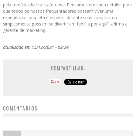
pela temática lúdica e afetuosa. Pensamos em cada detalhe para
que todos os nossos frequentadores possam viver uma
experiência completa e especial durante suas compras ou
simplesmente possam se divertir em família por aqui”, afirma a
gerente de marketing.
atualizado em 15/12/2021 - 09:24
COMPARTILHAR:
COMENTÁRIOS