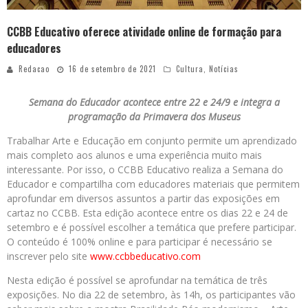
CCBB Educativo oferece atividade online de formação para
educadores
Redacao
16 de setembro de 2021
Cultura
,
Notícias
Semana do Educador acontece entre 22 e 24/9 e integra a
programação da Primavera dos Museus
Trabalhar Arte e Educação em conjunto permite um aprendizado
mais completo aos alunos e uma experiência muito mais
interessante. Por isso, o CCBB Educativo realiza a Semana do
Educador e compartilha com educadores materiais que permitem
aprofundar em diversos assuntos a partir das exposições em
cartaz no CCBB. Esta edição acontece entre os dias 22 e 24 de
setembro e é possível escolher a temática que prefere participar.
O conteúdo é 100% online e para participar é necessário se
inscrever pelo site
www.ccbbeducativo.com
Nesta edição é possível se aprofundar na temática de três
exposições. No dia 22 de setembro, às 14h, os participantes vão