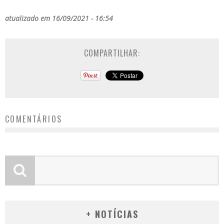
atualizado em 16/09/2021 - 16:54
COMPARTILHAR:
COMENTÁRIOS
+ NOTÍCIAS