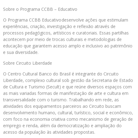
Sobre o Programa CCBB – Educativo
O Programa CCBB Educativo desenvolve ações que estimulam
experiências, criação, investigação e reflexão através de
processos pedagógicos, artísticos e curatoriais. Essas partilhas
acontecem por meio de trocas culturais e metodologias de
educação que garantem acesso amplo e inclusivo ao patrimônio
e sua diversidade.
Sobre Circuito Liberdade
O Centro Cultural Banco do Brasil é integrante do Circuito
Liberdade, complexo cultural sob gestão da Secretaria de Estado
de Cultura e Turismo (Secult) e que reúne diversos espaços com
as mais variadas formas de manifestação de arte e cultura em
transversalidade com o turismo. Trabalhando em rede, as
atividades dos equipamentos parceiros ao Circuito buscam
desenvolvimento humano, cultural, turístico, social e econômico,
com foco na economia criativa como mecanismo de geração de
emprego e renda, além da democratização e ampliação do
acesso da população às atividades propostas.