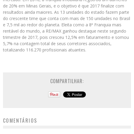
de 20% em Minas Gerais, e o objetivo é que 2017 finalize com
resultados ainda maiores. As 13 unidades do estado fazem parte
do crescente time que conta com mais de 150 unidades no Brasil
e 7,5 mil ao redor do planeta. Eleita como a 8ª Franquia mais
rentável do mundo, a RE/MAX ganhou destaque neste segundo
trimestre de 2017, pois cresceu 12,5% em faturamento e somou
5,7% na contagem total de seus corretores associados,
totalizando 116.270 profissionais atuantes.
COMPARTILHAR:
COMENTÁRIOS