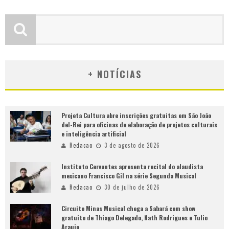
+ NOTÍCIAS
Projeta Cultura abre inscrições gratuitas em São João
del-Rei para oficinas de elaboração de projetos culturais
e inteligência artificial
Redacao
3 de agosto de 2026
Instituto Cervantes apresenta recital do alaudista
mexicano Francisco Gil na série Segunda Musical
Redacao
30 de julho de 2026
Circuito Minas Musical chega a Sabará com show
gratuito de Thiago Delegado, Nath Rodrigues e Tulio
Araujo