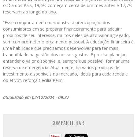
o Dia dos Pais, 19,6% começam cerca de um mês antes e 17,7%
reservam ao longo do ano.
“Esse comportamento demonstra a preocupação dos
consumidores em se preparar financeiramente para adquirir
produtos de seu interesse, muitos deles de alto valor agregado,
sem comprometer o orçamento pessoal. A educação financeira é
uma habilidade que precisamos desenvolver para ter mais
tranquilidade na gestão dos nossos gastos. É preciso planejar,
entender o valor disponível e, sempre que possível, formar uma
reserva de emergência. Atualmente, há vários produtos de
investimento disponíveis no mercado, ideais para cada renda e
objetivo”, reforça Cecília Perini.
atualizado em 02/12/2024 - 09:37
COMPARTILHAR: