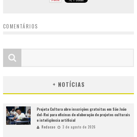
COMENTÁRIOS
+ NOTÍCIAS
Projeta Cultura abre inscrições gratuitas em São João
del-Rei para oficinas de elaboração de projetos culturais
e inteligência artificial
Redacao
3 de agosto de 2026