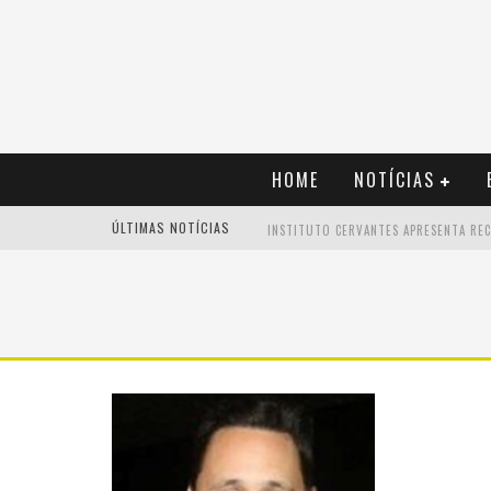
HOME
NOTÍCIAS
ÚLTIMAS NOTÍCIAS