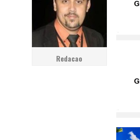
Redacao