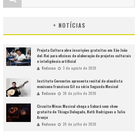
+ NOTÍCIAS
Projeta Cultura abre inscrições gratuitas em São João
del-Rei para oficinas de elaboração de projetos culturais
e inteligência artificial
Redacao
3 de agosto de 2026
Instituto Cervantes apresenta recital do alaudista
mexicano Francisco Gil na série Segunda Musical
Redacao
30 de julho de 2026
Circuito Minas Musical chega a Sabará com show
gratuito de Thiago Delegado, Nath Rodrigues e Tulio
Araujo
Redacao
20 de julho de 2026