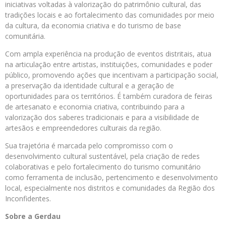
iniciativas voltadas à valorização do patrimônio cultural, das
tradições locais e ao fortalecimento das comunidades por meio
da cultura, da economia criativa e do turismo de base
comunitária.
Com ampla experiência na produção de eventos distritais, atua
na articulação entre artistas, instituições, comunidades e poder
público, promovendo ações que incentivam a participação social,
a preservação da identidade cultural e a geração de
oportunidades para os territórios. É também curadora de feiras
de artesanato e economia criativa, contribuindo para a
valorização dos saberes tradicionais e para a visibilidade de
artesãos e empreendedores culturais da região.
Sua trajetória é marcada pelo compromisso com o
desenvolvimento cultural sustentável, pela criação de redes
colaborativas e pelo fortalecimento do turismo comunitário
como ferramenta de inclusão, pertencimento e desenvolvimento
local, especialmente nos distritos e comunidades da Região dos
Inconfidentes.
Sobre a Gerdau