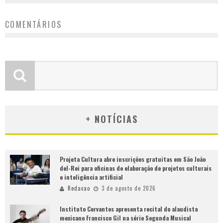
COMENTÁRIOS
+ NOTÍCIAS
Projeta Cultura abre inscrições gratuitas em São João
del-Rei para oficinas de elaboração de projetos culturais
e inteligência artificial
Redacao
3 de agosto de 2026
Instituto Cervantes apresenta recital do alaudista
mexicano Francisco Gil na série Segunda Musical