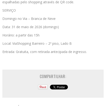
espalhadas pelo shopping através de QR code.
SERVIÇO
Domingo no Via – Branca de Neve
Data: 31 de maio de 2026 (domingo)
Horário: a partir das 15h
Local: ViaShopping Barreiro – 2º piso, Lado B
Entrada: Gratuita, com retirada antecipada de ingresso.
COMPARTILHAR: