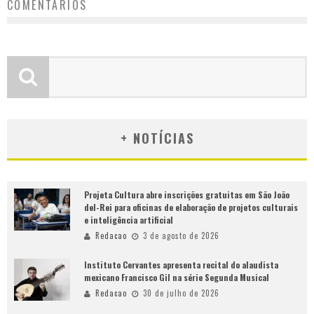
COMENTÁRIOS
+ NOTÍCIAS
Projeta Cultura abre inscrições gratuitas em São João
del-Rei para oficinas de elaboração de projetos culturais
e inteligência artificial
Redacao
3 de agosto de 2026
Instituto Cervantes apresenta recital do alaudista
mexicano Francisco Gil na série Segunda Musical
Redacao
30 de julho de 2026