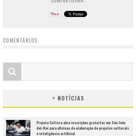
COMPARTILHAR:
COMENTÁRIOS
+ NOTÍCIAS
Projeta Cultura abre inscrições gratuitas em São João
del-Rei para oficinas de elaboração de projetos culturais
e inteligência artificial