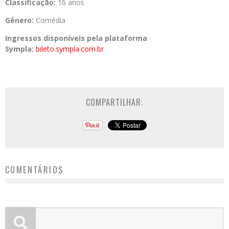
Classificação:
16 anos
Gênero:
Comédia
Ingressos disponíveis pela plataforma
Sympla:
bileto.sympla.com.br
COMPARTILHAR:
COMENTÁRIOS