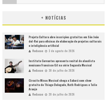
+ NOTÍCIAS
Projeta Cultura abre inscrições gratuitas em São João
del-Rei para oficinas de elaboração de projetos culturais
e inteligência artificial
Redacao
3 de agosto de 2026
Instituto Cervantes apresenta recital do alaudista
mexicano Francisco Gil na série Segunda Musical
Redacao
30 de julho de 2026
Circuito Minas Musical chega a Sabará com show
gratuito de Thiago Delegado, Nath Rodrigues e Tulio
Araujo
Redacao
20 de julho de 2026