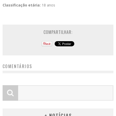
Classificação etária:
18 anos
COMPARTILHAR:
COMENTÁRIOS
+ NOTÍCIAS