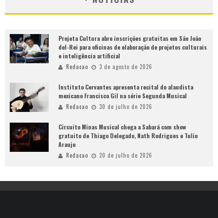
Projeta Cultura abre inscrições gratuitas em São João
del-Rei para oficinas de elaboração de projetos culturais
e inteligência artificial
Redacao
3 de agosto de 2026
Instituto Cervantes apresenta recital do alaudista
mexicano Francisco Gil na série Segunda Musical
Redacao
30 de julho de 2026
Circuito Minas Musical chega a Sabará com show
gratuito de Thiago Delegado, Nath Rodrigues e Tulio
Araujo
Redacao
20 de julho de 2026