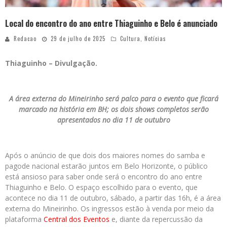
Local do encontro do ano entre Thiaguinho e Belo é anunciado
Redacao
29 de julho de 2025
Cultura
,
Notícias
Thiaguinho – Divulgação.
A área externa do Mineirinho será palco para o evento que ficará
marcado na história em BH; os dois shows completos serão
apresentados no dia 11 de outubro
Após o anúncio de que dois dos maiores nomes do samba e
pagode nacional estarão juntos em Belo Horizonte, o público
está ansioso para saber onde será o encontro do ano entre
Thiaguinho e Belo. O espaço escolhido para o evento, que
acontece no dia 11 de outubro, sábado, a partir das 16h, é a área
externa do Mineirinho. Os ingressos estão à venda por meio da
plataforma
Central dos Eventos
e, diante da repercussão da