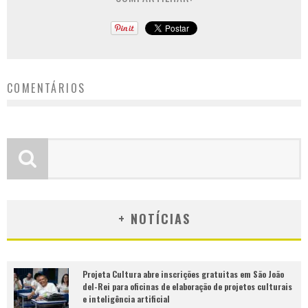
COMENTÁRIOS
+ NOTÍCIAS
Projeta Cultura abre inscrições gratuitas em São João
del-Rei para oficinas de elaboração de projetos culturais
e inteligência artificial