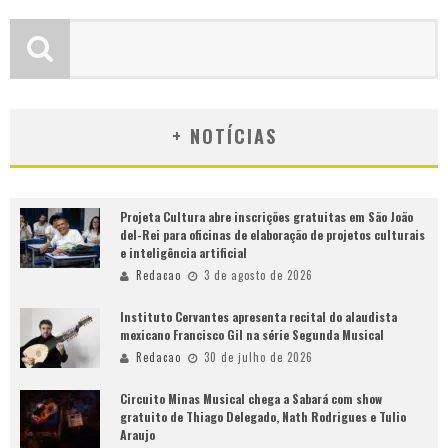
+ NOTÍCIAS
Projeta Cultura abre inscrições gratuitas em São João
del-Rei para oficinas de elaboração de projetos culturais
e inteligência artificial
Redacao
3 de agosto de 2026
Instituto Cervantes apresenta recital do alaudista
mexicano Francisco Gil na série Segunda Musical
Redacao
30 de julho de 2026
Circuito Minas Musical chega a Sabará com show
gratuito de Thiago Delegado, Nath Rodrigues e Tulio
Araujo