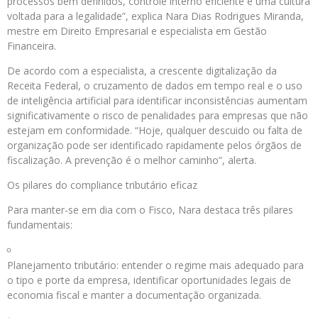
processos bem definidos, controle interno eficiente e uma cultura
voltada para a legalidade”, explica Nara Dias Rodrigues Miranda,
mestre em Direito Empresarial e especialista em Gestão
Financeira.
De acordo com a especialista, a crescente digitalização da
Receita Federal, o cruzamento de dados em tempo real e o uso
de inteligência artificial para identificar inconsistências aumentam
significativamente o risco de penalidades para empresas que não
estejam em conformidade. “Hoje, qualquer descuido ou falta de
organização pode ser identificado rapidamente pelos órgãos de
fiscalização. A prevenção é o melhor caminho”, alerta.
Os pilares do compliance tributário eficaz
Para manter-se em dia com o Fisco, Nara destaca três pilares
fundamentais:
Planejamento tributário: entender o regime mais adequado para
o tipo e porte da empresa, identificar oportunidades legais de
economia fiscal e manter a documentação organizada.