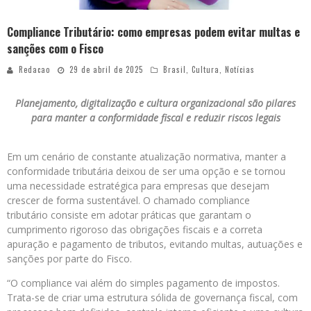
Compliance Tributário: como empresas podem evitar multas e
sanções com o Fisco
Redacao
29 de abril de 2025
Brasil
,
Cultura
,
Notícias
Planejamento, digitalização e cultura organizacional são pilares
para manter a conformidade fiscal e reduzir riscos legais
Em um cenário de constante atualização normativa, manter a
conformidade tributária deixou de ser uma opção e se tornou
uma necessidade estratégica para empresas que desejam
crescer de forma sustentável. O chamado compliance
tributário consiste em adotar práticas que garantam o
cumprimento rigoroso das obrigações fiscais e a correta
apuração e pagamento de tributos, evitando multas, autuações e
sanções por parte do Fisco.
“O compliance vai além do simples pagamento de impostos.
Trata-se de criar uma estrutura sólida de governança fiscal, com