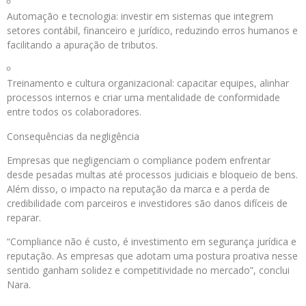
Automação e tecnologia: investir em sistemas que integrem
setores contábil, financeiro e jurídico, reduzindo erros humanos e
facilitando a apuração de tributos.
Treinamento e cultura organizacional: capacitar equipes, alinhar
processos internos e criar uma mentalidade de conformidade
entre todos os colaboradores.
Consequências da negligência
Empresas que negligenciam o compliance podem enfrentar
desde pesadas multas até processos judiciais e bloqueio de bens.
Além disso, o impacto na reputação da marca e a perda de
credibilidade com parceiros e investidores são danos difíceis de
reparar.
“Compliance não é custo, é investimento em segurança jurídica e
reputação. As empresas que adotam uma postura proativa nesse
sentido ganham solidez e competitividade no mercado”, conclui
Nara.