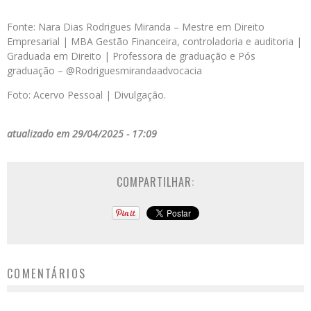
Fonte: Nara Dias Rodrigues Miranda – Mestre em Direito
Empresarial | MBA Gestão Financeira, controladoria e auditoria |
Graduada em Direito | Professora de graduação e Pós
graduação – @Rodriguesmirandaadvocacia
Foto: Acervo Pessoal | Divulgação.
atualizado em 29/04/2025 - 17:09
COMPARTILHAR:
COMENTÁRIOS