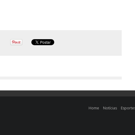
Home
Notícias
Esporte