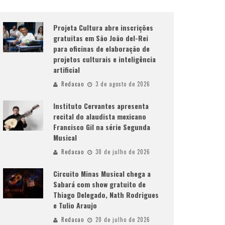
Projeta Cultura abre inscrições
gratuitas em São João del-Rei
para oficinas de elaboração de
projetos culturais e inteligência
artificial
Redacao
3 de agosto de 2026
Instituto Cervantes apresenta
recital do alaudista mexicano
Francisco Gil na série Segunda
Musical
Redacao
30 de julho de 2026
Circuito Minas Musical chega a
Sabará com show gratuito de
Thiago Delegado, Nath Rodrigues
e Tulio Araujo
Redacao
20 de julho de 2026