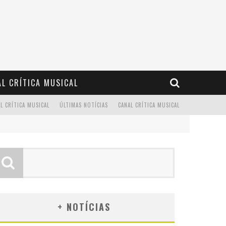
L CRÍTICA MUSICAL
L CRÍTICA MUSICAL
ÚLTIMAS NOTÍCIAS
CANAL CRÍTICA MUSICAL
+ NOTÍCIAS