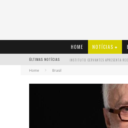
HOME
NOTÍCIAS
ÚLTIMAS NOTÍCIAS
Home
Brasil