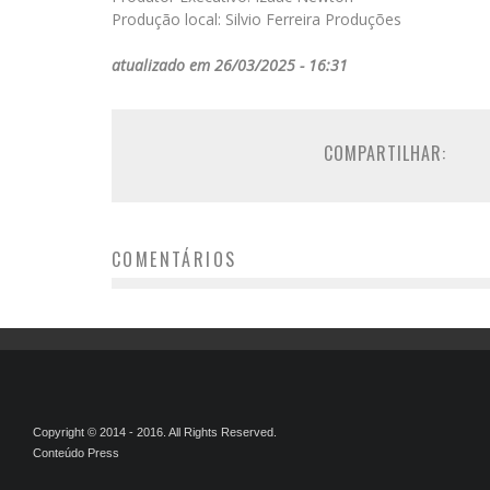
Produção local: Silvio Ferreira Produções
atualizado em 26/03/2025 - 16:31
COMPARTILHAR:
COMENTÁRIOS
Copyright © 2014 - 2016. All Rights Reserved.
Conteúdo Press