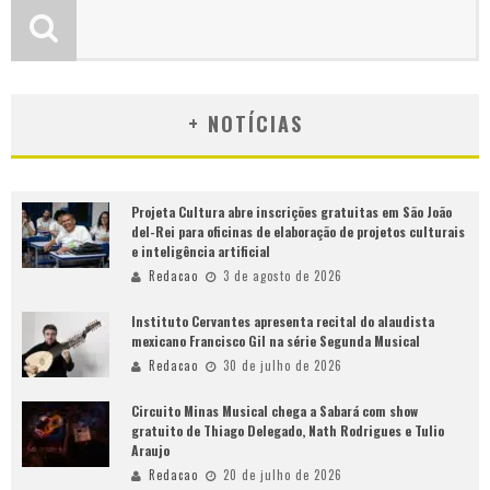
+ NOTÍCIAS
Projeta Cultura abre inscrições gratuitas em São João
del-Rei para oficinas de elaboração de projetos culturais
e inteligência artificial
Redacao
3 de agosto de 2026
Instituto Cervantes apresenta recital do alaudista
mexicano Francisco Gil na série Segunda Musical
Redacao
30 de julho de 2026
Circuito Minas Musical chega a Sabará com show
gratuito de Thiago Delegado, Nath Rodrigues e Tulio
Araujo
Redacao
20 de julho de 2026