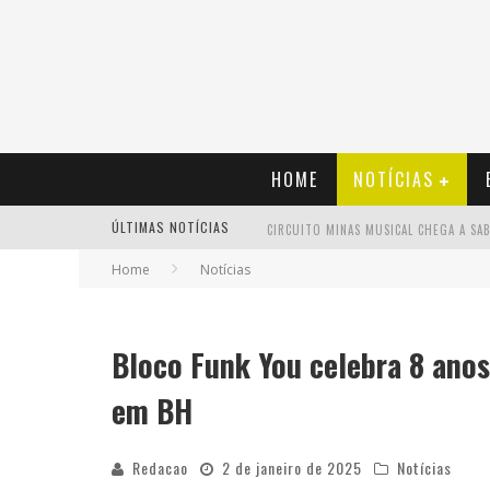
HOME
NOTÍCIAS
ÚLTIMAS NOTÍCIAS
Home
Notícias
Bloco Funk You celebra 8 anos
em BH
Redacao
2 de janeiro de 2025
Notícias