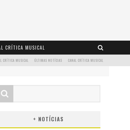
L CRÍTICA MUSICAL
L CRÍTICA MUSICAL
ÚLTIMAS NOTÍCIAS
CANAL CRÍTICA MUSICAL
+ NOTÍCIAS