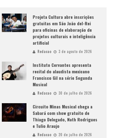
Projeta Cultura abre inscrições
gratuitas em São João del-Rei
para oficinas de elaboração de
projetos culturais e inteligência
artificial
Redacao
3 de agosto de 2026
Instituto Cervantes apresenta
recital do alaudista mexicano
Francisco Gil na série Segunda
Musical
Redacao
30 de julho de 2026
Circuito Minas Musical chega a
Sabará com show gratuito de
Thiago Delegado, Nath Rodrigues
e Tulio Araujo
Redacao
20 de julho de 2026