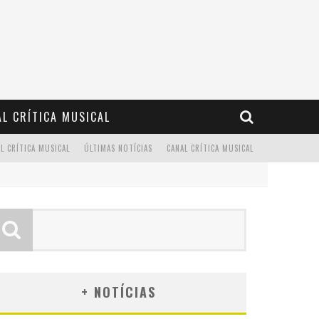
L CRÍTICA MUSICAL
L CRÍTICA MUSICAL
ÚLTIMAS NOTÍCIAS
CANAL CRÍTICA MUSICAL
+ NOTÍCIAS