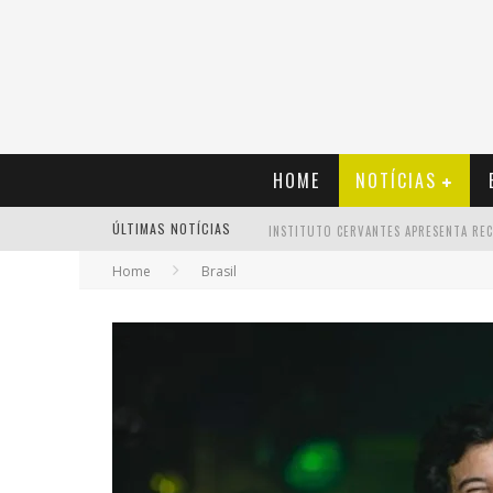
HOME
NOTÍCIAS
ÚLTIMAS NOTÍCIAS
Home
Brasil