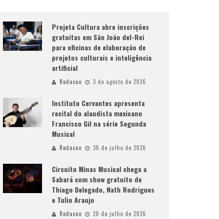
Projeta Cultura abre inscrições
gratuitas em São João del-Rei
para oficinas de elaboração de
projetos culturais e inteligência
artificial
Redacao
3 de agosto de 2026
Instituto Cervantes apresenta
recital do alaudista mexicano
Francisco Gil na série Segunda
Musical
Redacao
30 de julho de 2026
Circuito Minas Musical chega a
Sabará com show gratuito de
Thiago Delegado, Nath Rodrigues
e Tulio Araujo
Redacao
20 de julho de 2026