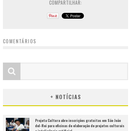
COMPARTILHAR:
COMENTÁRIOS
+ NOTÍCIAS
Projeta Cultura abre inscrições gratuitas em São João
del-Rei para oficinas de elaboração de projetos culturais
e inteligência artificial