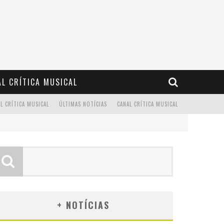
L CRÍTICA MUSICAL
L CRÍTICA MUSICAL
ÚLTIMAS NOTÍCIAS
CANAL CRÍTICA MUSICAL
+ NOTÍCIAS