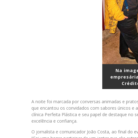
Na image
empresária
Crédit
A noite foi marcada por conversas animadas e pratos
que encantou os convidados com sabores únicos e a
clínica Perfeita Plástica e seu papel de destaque n
excelência e confiança.
O jornalista e comunicador João Costa, ao final do 