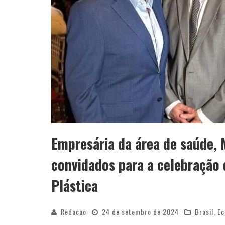
Empresária da área de saúde, M
convidados para a celebração 
Plástica
Redacao
24 de setembro de 2024
Brasil
,
Ec