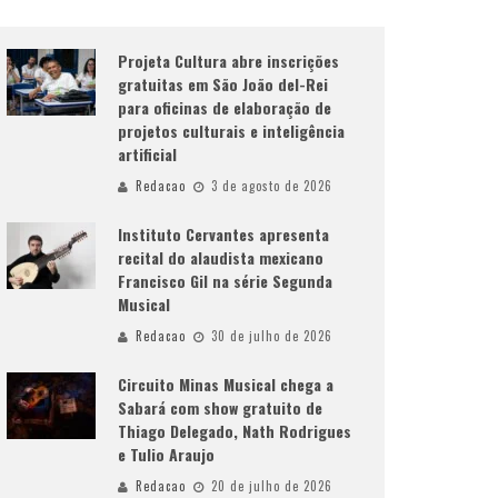
Projeta Cultura abre inscrições
gratuitas em São João del-Rei
para oficinas de elaboração de
projetos culturais e inteligência
artificial
Redacao
3 de agosto de 2026
Instituto Cervantes apresenta
recital do alaudista mexicano
Francisco Gil na série Segunda
Musical
Redacao
30 de julho de 2026
Circuito Minas Musical chega a
Sabará com show gratuito de
Thiago Delegado, Nath Rodrigues
e Tulio Araujo
Redacao
20 de julho de 2026