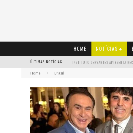
HOME
NOTÍCIAS
ÚLTIMAS NOTÍCIAS
Home
Brasil