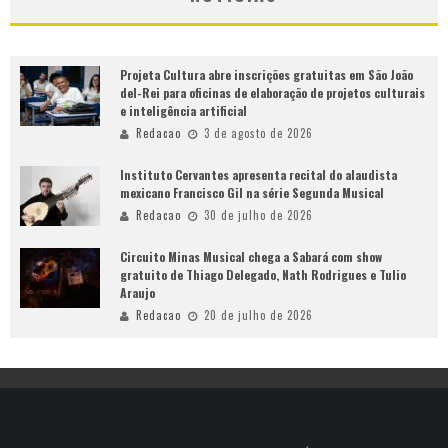
Projeta Cultura abre inscrições gratuitas em São João
del-Rei para oficinas de elaboração de projetos culturais
e inteligência artificial
Redacao
3 de agosto de 2026
Instituto Cervantes apresenta recital do alaudista
mexicano Francisco Gil na série Segunda Musical
Redacao
30 de julho de 2026
Circuito Minas Musical chega a Sabará com show
gratuito de Thiago Delegado, Nath Rodrigues e Tulio
Araujo
Redacao
20 de julho de 2026