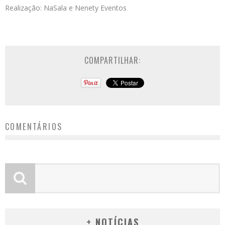
Realização: NaSala e Nenety Eventos
COMPARTILHAR:
COMENTÁRIOS
+ NOTÍCIAS