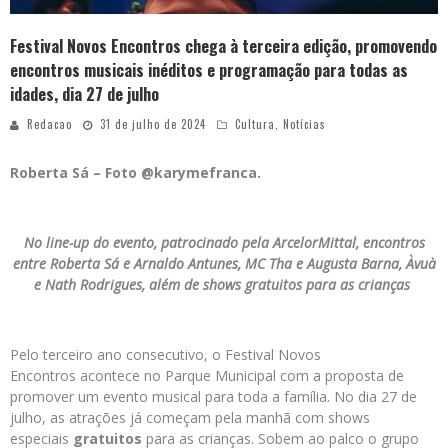
Festival Novos Encontros chega à terceira edição, promovendo
encontros musicais inéditos e programação para todas as
idades, dia 27 de julho
Redacao
31 de julho de 2024
Cultura
,
Notícias
Roberta Sá – Foto @karymefranca.
No line-up do evento, patrocinado pela ArcelorMittal, encontros
entre Roberta Sá e Arnaldo Antunes, MC Tha e Augusta Barna, Àvuà
e Nath Rodrigues, além de shows gratuitos para as crianças
Pelo terceiro ano consecutivo, o Festival Novos
Encontros acontece no Parque Municipal com a proposta de
promover um evento musical para toda a família. No dia 27 de
julho, as atrações já começam pela manhã com shows
especiais
gratuitos
para as crianças. Sobem ao palco o grupo