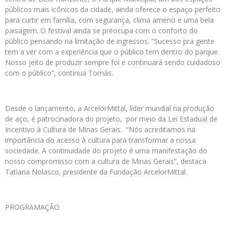
públicos mais icônicos da cidade, ainda oferece o espaço perfeito
para curtir em família, com segurança, clima ameno e uma bela
paisagem. O festival ainda se preocupa com o conforto do
público pensando na limitação de ingressos. “Sucesso pra gente
tem a ver com a experiência que o público tem dentro do parque.
Nosso jeito de produzir sempre foi e continuará sendo cuidadoso
com o público”, continua Tomás.
Desde o lançamento, a ArcelorMittal, líder mundial na produção
de aço, é patrocinadora do projeto, por meio da Lei Estadual de
Incentivo à Cultura de Minas Gerais. “Nós acreditamos na
importância do acesso à cultura para transformar a nossa
sociedade. A continuidade do projeto é uma manifestação do
nosso compromisso com a cultura de Minas Gerais”, destaca
Tatiana Nolasco, presidente da Fundação ArcelorMittal.
PROGRAMAÇÃO