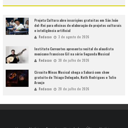
Projeta Cultura abre inscrições gratuitas em São João
del-Rei para oficinas de elaboração de projetos culturais
e inteligência artificial
Redacao
3 de agosto de 2026
Instituto Cervantes apresenta recital do alaudista
mexicano Francisco Gil na série Segunda Musical
Redacao
30 de julho de 2026
Circuito Minas Musical chega a Sabará com show
gratuito de Thiago Delegado, Nath Rodrigues e Tulio
Araujo
Redacao
20 de julho de 2026