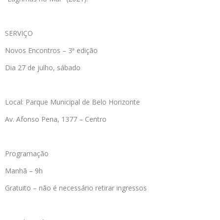
SERVIÇO
Novos Encontros – 3ª edição
Dia 27 de julho, sábado
Local: Parque Municipal de Belo Horizonte
Av. Afonso Pena, 1377 – Centro
Programação
Manhã – 9h
Gratuito – não é necessário retirar ingressos