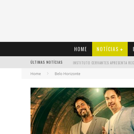
HOME
NOTÍCIAS
ÚLTIMAS NOTÍCIAS
Home
Belo Horizonte