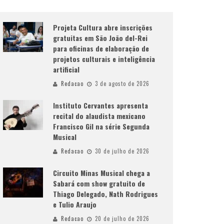
Projeta Cultura abre inscrições
gratuitas em São João del-Rei
para oficinas de elaboração de
projetos culturais e inteligência
artificial
Redacao
3 de agosto de 2026
Instituto Cervantes apresenta
recital do alaudista mexicano
Francisco Gil na série Segunda
Musical
Redacao
30 de julho de 2026
Circuito Minas Musical chega a
Sabará com show gratuito de
Thiago Delegado, Nath Rodrigues
e Tulio Araujo
Redacao
20 de julho de 2026