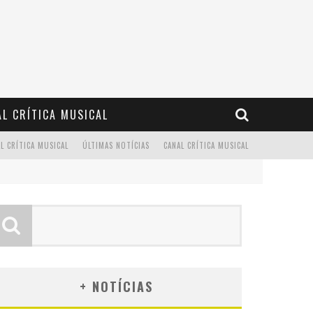
L CRÍTICA MUSICAL
L CRÍTICA MUSICAL
ÚLTIMAS NOTÍCIAS
CANAL CRÍTICA MUSICAL
+ NOTÍCIAS