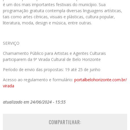
é um dos mais importantes festivais do município. Sua
programação gratuita contempla diversas linguagens artísticas,
tais como artes cênicas, visuais e plásticas, cultura popular,
literatura, moda, design e música, entre outras.
SERVIÇO
Chamamento Público para Artistas e Agentes Culturais
participarem da 9ª Virada Cultural de Belo Horizonte
Período de envio das propostas: 19 até 25 de junho
Acesso ao regulamento e formulário:
portalbelohorizonte.com.br/
virada
atualizado em 24/06/2024 - 15:55
COMPARTILHAR: