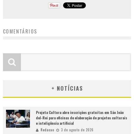
COMENTÁRIOS
+ NOTÍCIAS
Projeta Cultura abre inscrições gratuitas em São João
del-Rei para oficinas de elaboração de projetos culturais
e inteligência artificial
Redacao
3 de agosto de 2026