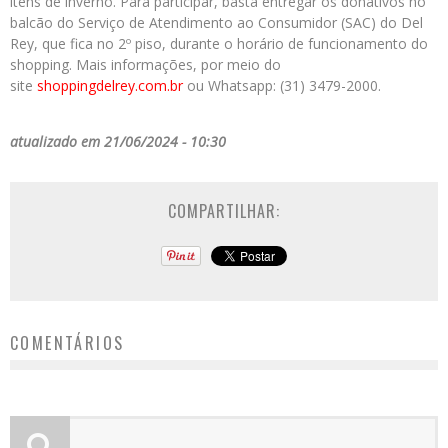
itens de inverno. Para participar, basta entregar os donativos no
balcão do Serviço de Atendimento ao Consumidor (SAC) do Del
Rey, que fica no 2º piso, durante o horário de funcionamento do
shopping. Mais informações, por meio do
site
shoppingdelrey.com.br
ou Whatsapp: (31) 3479-2000.
atualizado em 21/06/2024 - 10:30
COMPARTILHAR:
COMENTÁRIOS