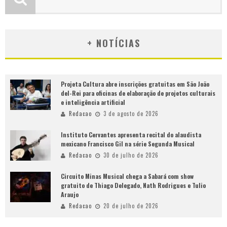
+ NOTÍCIAS
Projeta Cultura abre inscrições gratuitas em São João
del-Rei para oficinas de elaboração de projetos culturais
e inteligência artificial
Redacao
3 de agosto de 2026
Instituto Cervantes apresenta recital do alaudista
mexicano Francisco Gil na série Segunda Musical
Redacao
30 de julho de 2026
Circuito Minas Musical chega a Sabará com show
gratuito de Thiago Delegado, Nath Rodrigues e Tulio
Araujo
Redacao
20 de julho de 2026