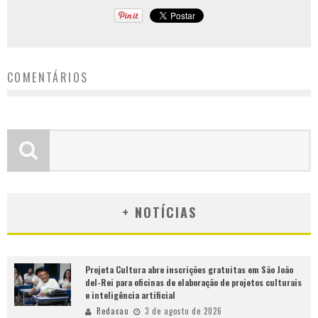
COMENTÁRIOS
+ NOTÍCIAS
Projeta Cultura abre inscrições gratuitas em São João
del-Rei para oficinas de elaboração de projetos culturais
e inteligência artificial
Redacao
3 de agosto de 2026