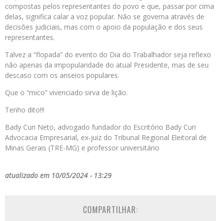
compostas pelos representantes do povo e que, passar por cima
delas, significa calar a voz popular. Não se governa através de
decisões judiciais, mas com o apoio da população e dos seus
representantes.
Talvez a “flopada” do evento do Dia do Trabalhador seja reflexo
não apenas da impopularidade do atual Presidente, mas de seu
descaso com os anseios populares.
Que o “mico” vivenciado sirva de lição.
Tenho dito!!!
Bady Curi Neto, advogado fundador do Escritório Bady Curi
Advocacia Empresarial, ex-juiz do Tribunal Regional Eleitoral de
Minas Gerais (TRE-MG) e professor universitário
atualizado em 10/05/2024 - 13:29
COMPARTILHAR: