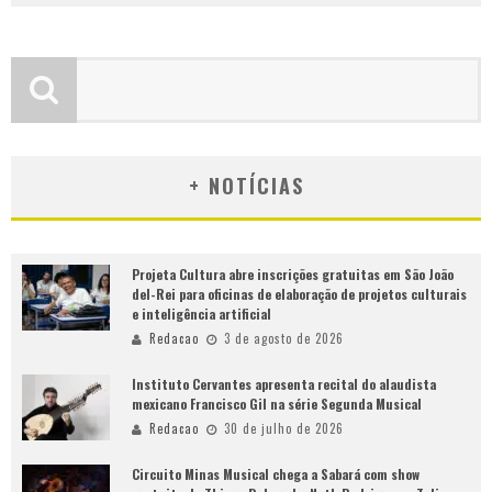
+ NOTÍCIAS
Projeta Cultura abre inscrições gratuitas em São João
del-Rei para oficinas de elaboração de projetos culturais
e inteligência artificial
Redacao
3 de agosto de 2026
Instituto Cervantes apresenta recital do alaudista
mexicano Francisco Gil na série Segunda Musical
Redacao
30 de julho de 2026
Circuito Minas Musical chega a Sabará com show