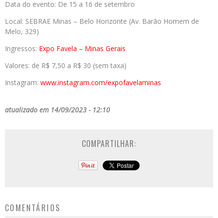
Data do evento: De 15 a 16 de setembro
Local: SEBRAE Minas – Belo Horizonte (Av. Barão Homem de
Melo, 329)
Ingressos:
Expo Favela – Minas Gerais
Valores: de R$ 7,50 a R$ 30 (sem taxa)
Instagram:
www.instagram.com/
expofavelaminas
atualizado em 14/09/2023 - 12:10
COMPARTILHAR:
COMENTÁRIOS