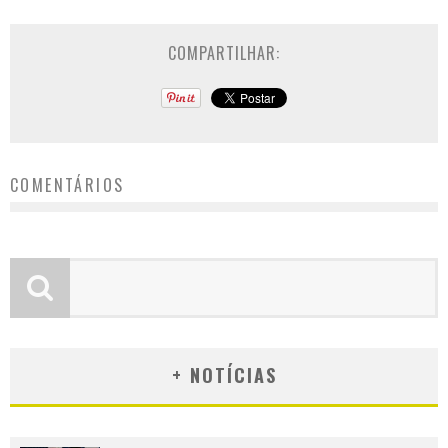
COMPARTILHAR:
COMENTÁRIOS
+ NOTÍCIAS