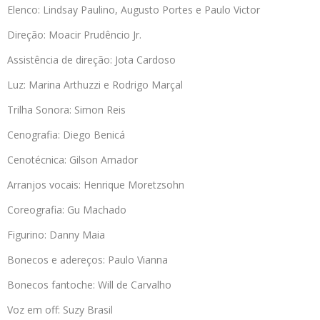
Elenco: Lindsay Paulino, Augusto Portes e Paulo Victor
Direção: Moacir Prudêncio Jr.
Assistência de direção: Jota Cardoso
Luz: Marina Arthuzzi e Rodrigo Marçal
Trilha Sonora: Simon Reis
Cenografia: Diego Benicá
Cenotécnica: Gilson Amador
Arranjos vocais: Henrique Moretzsohn
Coreografia: Gu Machado
Figurino: Danny Maia
Bonecos e adereços: Paulo Vianna
Bonecos fantoche: Will de Carvalho
Voz em off: Suzy Brasil