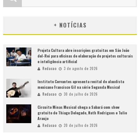
+ NOTÍCIAS
Projeta Cultura abre inscrições gratuitas em São João
del-Rei para oficinas de elaboração de projetos culturais
e inteligência artificial
Redacao
3 de agosto de 2026
Instituto Cervantes apresenta recital do alaudista
mexicano Francisco Gil na série Segunda Musical
Redacao
30 de julho de 2026
Circuito Minas Musical chega a Sabará com show
gratuito de Thiago Delegado, Nath Rodrigues e Tulio
Araujo
Redacao
20 de julho de 2026