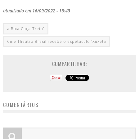
atualizado em 16/09/2022 - 15:43
a Bixa Caça-Treta'
Cine Theatro Brasil recebe o espetáculo 'Xuxeta
COMPARTILHAR:
COMENTÁRIOS