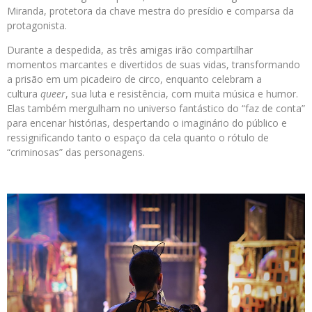
Miranda, protetora da chave mestra do presídio e comparsa da
protagonista.
Durante a despedida, as três amigas irão compartilhar
momentos marcantes e divertidos de suas vidas, transformando
a prisão em um picadeiro de circo, enquanto celebram a
cultura
queer
, sua luta e resistência, com muita música e humor.
Elas também mergulham no universo fantástico do “faz de conta”
para encenar histórias, despertando o imaginário do público e
ressignificando tanto o espaço da cela quanto o rótulo de
“criminosas” das personagens.