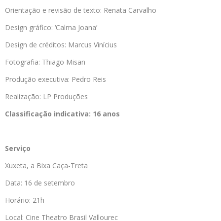
Orientação e revisão de texto: Renata Carvalho
Design gráfico: ‘Calma Joana’
Design de créditos: Marcus Vinícius
Fotografia: Thiago Misan
Produção executiva: Pedro Reis
Realização: LP Produções
Classificação indicativa: 16 anos
Serviço
Xuxeta, a Bixa Caça-Treta
Data: 16 de setembro
Horário: 21h
Local: Cine Theatro Brasil Vallourec