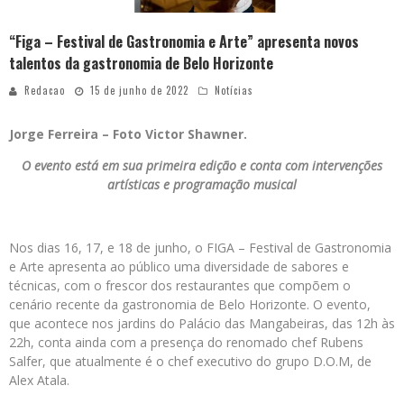
“Figa – Festival de Gastronomia e Arte” apresenta novos
talentos da gastronomia de Belo Horizonte
Redacao
15 de junho de 2022
Notícias
Jorge Ferreira – Foto Victor Shawner.
O evento está em sua primeira edição e conta com intervenções
artísticas e programação musical
Nos dias 16, 17, e 18 de junho, o FIGA – Festival de Gastronomia
e Arte apresenta ao público uma diversidade de sabores e
técnicas, com o frescor dos restaurantes que compõem o
cenário recente da gastronomia de Belo Horizonte. O evento,
que acontece nos jardins do Palácio das Mangabeiras, das 12h às
22h, conta ainda com a presença do renomado chef Rubens
Salfer, que atualmente é o chef executivo do grupo D.O.M, de
Alex Atala.