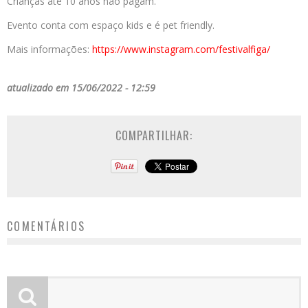
Crianças até 10 anos não pagam.
Evento conta com espaço kids e é pet friendly.
Mais informações:
https://www.instagram.com/
festivalfiga/
atualizado em 15/06/2022 - 12:59
COMPARTILHAR:
COMENTÁRIOS