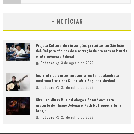
+ NOTÍCIAS
Projeta Cultura abre inscrições gratuitas em São João
del-Rei para oficinas de elaboração de projetos culturais
e inteligência artificial
Redacao
3 de agosto de 2026
Instituto Cervantes apresenta recital do alaudista
mexicano Francisco Gil na série Segunda Musical
Redacao
30 de julho de 2026
Circuito Minas Musical chega a Sabará com show
gratuito de Thiago Delegado, Nath Rodrigues e Tulio
Araujo
Redacao
20 de julho de 2026