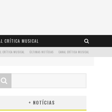
L CRÍTICA MUSICAL
L CRÍTICA MUSICAL
ÚLTIMAS NOTÍCIAS
CANAL CRÍTICA MUSICAL
+ NOTÍCIAS