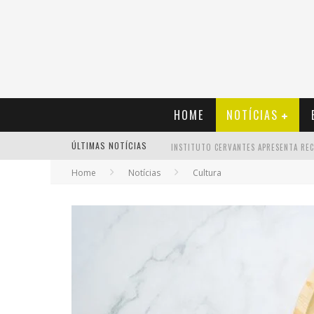
HOME
NOTÍCIAS
ÚLTIMAS NOTÍCIAS
Home
Notícias
Cultura