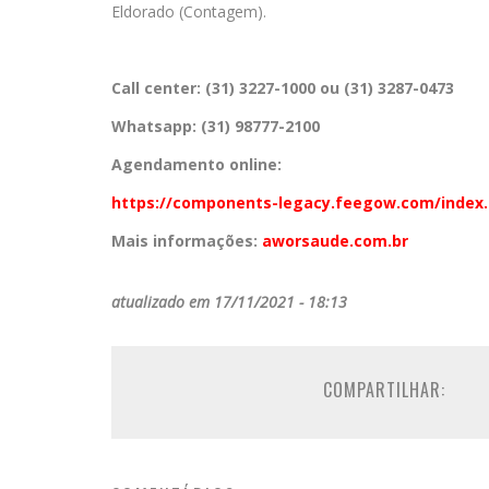
Eldorado (Contagem).
Call center: (31) 3227-1000 ou (31) 3287-0473
Whatsapp: (31) 98777-2100
Agendamento online:
https://components-legacy.feegow.com/index
Mais informações:
aworsaude.com.br
atualizado em 17/11/2021 - 18:13
COMPARTILHAR: