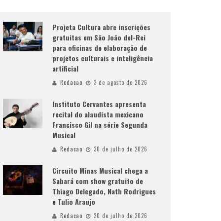
Projeta Cultura abre inscrições
gratuitas em São João del-Rei
para oficinas de elaboração de
projetos culturais e inteligência
artificial
Redacao
3 de agosto de 2026
Instituto Cervantes apresenta
recital do alaudista mexicano
Francisco Gil na série Segunda
Musical
Redacao
30 de julho de 2026
Circuito Minas Musical chega a
Sabará com show gratuito de
Thiago Delegado, Nath Rodrigues
e Tulio Araujo
Redacao
20 de julho de 2026