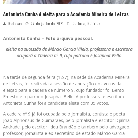
Antonieta Cunha é eleita para a Academia Mineira de Letras
Redacao
27 de julho de 2021
Cultura
,
Notícias
Antonieta Cunha – Foto arquivo pessoal.
eleita na sucessão de Márcio Garcia Vilela, professora e escritora
ocupará a Cadeira n° 9, cujo patrono é Josaphat Bello
Na tarde de segunda-feira (12/7), na sede da Academia Mineira
de Letras, foi realizada a sessão de apuração dos votos da
eleição para a cadeira de número 9, cujo fundador foi Bento
Ernesto e o patrono Josaphat Bello. A professora e escritora
Antonieta Cunha foi a candidata eleita com 35 votos.
A cadeira nº 9 já foi ocupada pelo jornalista, contista e poeta
João Alphonsus de Guimarães, pelo jornalista e escritor Djalma
Andrade, pelo escritor Ildeu Brandão e também pelo advogado,
professor, jornalista e ex-secretário de estado Márcio Garcia