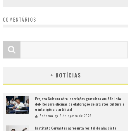
COMENTÁRIOS
+ NOTÍCIAS
Projeta Cultura abre inscrições gratuitas em São João
del-Rei para oficinas de elaboração de projetos culturais
e inteligência artificial
Redacao
3 de agosto de 2026
Instituto Cervantes apresenta recital do alaudista