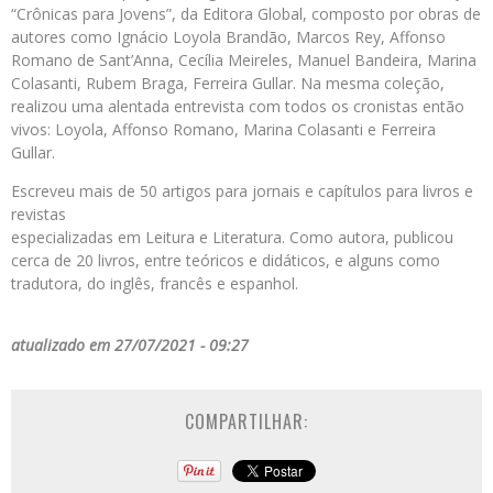
“Crônicas para Jovens”, da Editora Global, composto por obras de
autores como Ignácio Loyola Brandão, Marcos Rey, Affonso
Romano de Sant’Anna, Cecília Meireles, Manuel Bandeira, Marina
Colasanti, Rubem Braga, Ferreira Gullar. Na mesma coleção,
realizou uma alentada entrevista com todos os cronistas então
vivos: Loyola, Affonso Romano, Marina Colasanti e Ferreira
Gullar.
Escreveu mais de 50 artigos para jornais e capítulos para livros e
revistas
especializadas em Leitura e Literatura. Como autora, publicou
cerca de 20 livros, entre teóricos e didáticos, e alguns como
tradutora, do inglês, francês e espanhol.
atualizado em 27/07/2021 - 09:27
COMPARTILHAR: