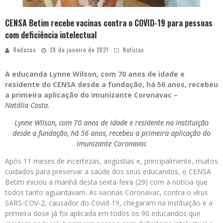
CENSA Betim recebe vacinas contra o COVID-19 para pessoas
com deficiência intelectual
Redacao
29 de janeiro de 2021
Notícias
A educanda Lynne Wilson, com 70 anos de idade e
residente do CENSA desde a fundação, há 56 anos, recebeu
a primeira aplicação do imunizante Coronavac –
Natália Costa.
Lynne Wilson, com 70 anos de idade e residente na instituição
desde a fundação, há 56 anos, recebeu a primeira aplicação do
imunizante Coronavac
Após 11 meses de incertezas, angústias e, principalmente, muitos
cuidados para preservar a saúde dos seus educandos, o CENSA
Betim iniciou a manhã desta sexta-feira (29) com a notícia que
todos tanto aguardavam. As vacinas Coronavac, contra o vírus
SARS-COV-2, causador do Covid-19, chegaram na instituição e a
primeira dose já foi aplicada em todos os 90 educandos que