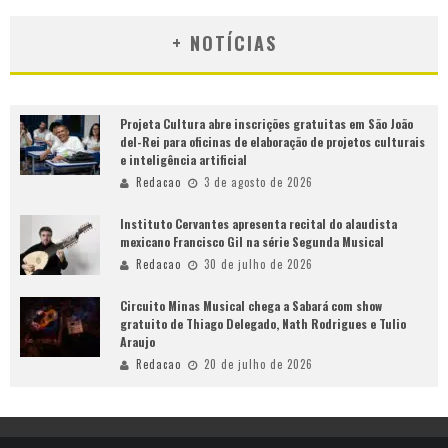
+ NOTÍCIAS
Projeta Cultura abre inscrições gratuitas em São João
del-Rei para oficinas de elaboração de projetos culturais
e inteligência artificial
Redacao
3 de agosto de 2026
Instituto Cervantes apresenta recital do alaudista
mexicano Francisco Gil na série Segunda Musical
Redacao
30 de julho de 2026
Circuito Minas Musical chega a Sabará com show
gratuito de Thiago Delegado, Nath Rodrigues e Tulio
Araujo
Redacao
20 de julho de 2026