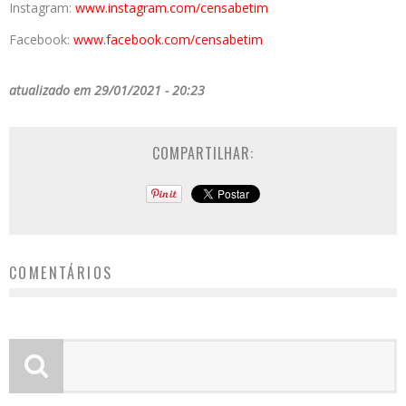
Instagram:
www.instagram.com/censabetim
Facebook:
www.facebook.com/censabetim
atualizado em 29/01/2021 - 20:23
COMPARTILHAR:
COMENTÁRIOS