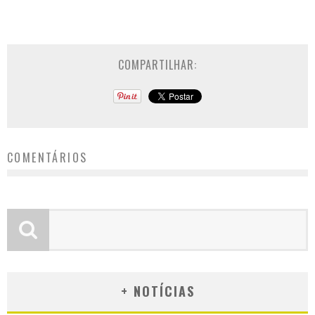
COMPARTILHAR:
COMENTÁRIOS
+ NOTÍCIAS